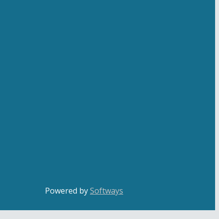
Powered by
Softways