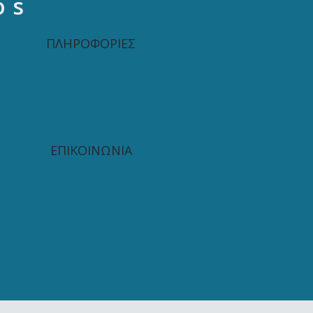
os
ΠΛΗΡΟΦΟΡΙΕΣ
ΕΠΙΚΟΙΝΩΝΙΑ